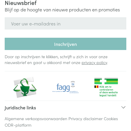
Nieuwsbrief
Blijf op de hoogte van nieuwe producten en promoties
E-mail adres
Inschrijven
Door op inschrijven te klikken, schrijft u zich in voor onze
nieuwsbrief en gaat u akkoord met onze
privacy policy
.
Juridische links
Algemene verkoopsvoorwaarden
Privacy disclaimer
Cookies
ODR-platform