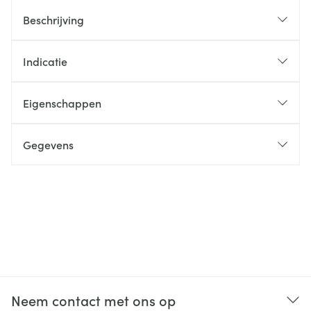
Beschrijving
Indicatie
Eigenschappen
Gegevens
Neem contact met ons op