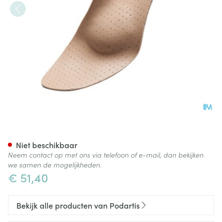
Podartis Orthovenus Zool Da
Niet beschikbaar
Neem contact op met ons via telefoon of e-mail, dan bekijken
we samen de mogelijkheden.
€ 51,40
Bekijk alle producten van Podartis