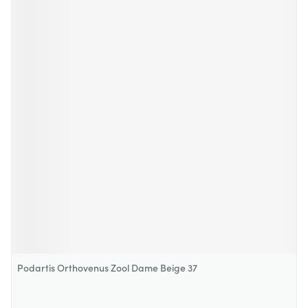
Podartis Orthovenus Zool Dame Beige 37