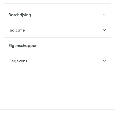
Beschrijving
Indicatie
Eigenschappen
Gegevens