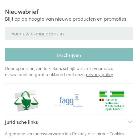
Nieuwsbrief
Blijf op de hoogte van nieuwe producten en promoties
E-mail adres
Inschrijven
Door op inschrijven te klikken, schrijft u zich in voor onze
nieuwsbrief en gaat u akkoord met onze
privacy policy
.
Juridische links
Algemene verkoopsvoorwaarden
Privacy disclaimer
Cookies