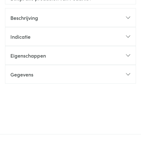
Beschrijving
Indicatie
Eigenschappen
Gegevens