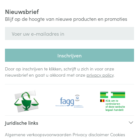
Nieuwsbrief
Blijf op de hoogte van nieuwe producten en promoties
E-mail adres
Inschrijven
Door op inschrijven te klikken, schrijft u zich in voor onze
nieuwsbrief en gaat u akkoord met onze
privacy policy
.
Juridische links
Algemene verkoopsvoorwaarden
Privacy disclaimer
Cookies