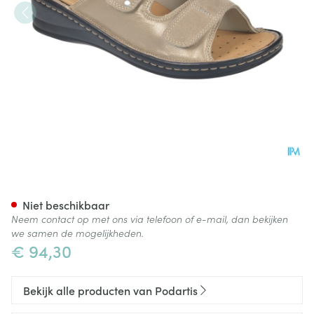
Podartis Alipes Schoen Dame 
Niet beschikbaar
Neem contact op met ons via telefoon of e-mail, dan bekijken
we samen de mogelijkheden.
€ 94,30
Bekijk alle producten van Podartis