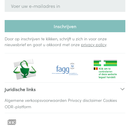
E-mail adres
Inschrijven
Door op inschrijven te klikken, schrijft u zich in voor onze
nieuwsbrief en gaat u akkoord met onze
privacy policy
.
Juridische links
Algemene verkoopsvoorwaarden
Privacy disclaimer
Cookies
ODR-platform