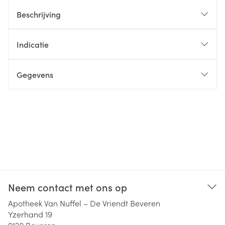
Beschrijving
Indicatie
Gegevens
Neem contact met ons op
Apotheek Van Nuffel – De Vriendt Beveren
Yzerhand 19