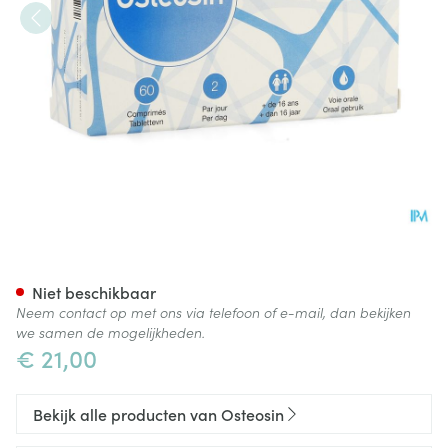
Osteosin Comp 3x20
Niet beschikbaar
Neem contact op met ons via telefoon of e-mail, dan bekijken
we samen de mogelijkheden.
€ 21,00
Bekijk alle producten van Osteosin