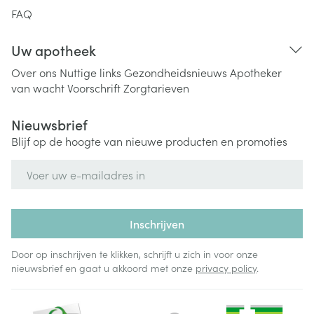
FAQ
Uw apotheek
Over ons
Nuttige links
Gezondheidsnieuws
Apotheker
van wacht
Voorschrift
Zorgtarieven
Nieuwsbrief
Blijf op de hoogte van nieuwe producten en promoties
E-mail adres
Inschrijven
Door op inschrijven te klikken, schrijft u zich in voor onze
nieuwsbrief en gaat u akkoord met onze
privacy policy
.