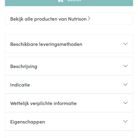
Bekijk alle producten van Nutrison
Beschikbare leveringsmethoden
Beschrijving
Indicatie
Wettelijk verplichte informatie
Eigenschappen