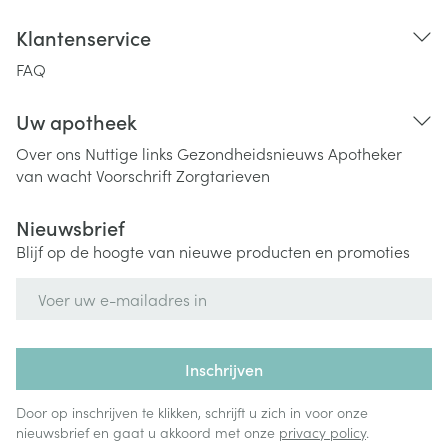
Klantenservice
FAQ
Uw apotheek
Over ons
Nuttige links
Gezondheidsnieuws
Apotheker
van wacht
Voorschrift
Zorgtarieven
Nieuwsbrief
Blijf op de hoogte van nieuwe producten en promoties
E-mail adres
Inschrijven
Door op inschrijven te klikken, schrijft u zich in voor onze
nieuwsbrief en gaat u akkoord met onze
privacy policy
.