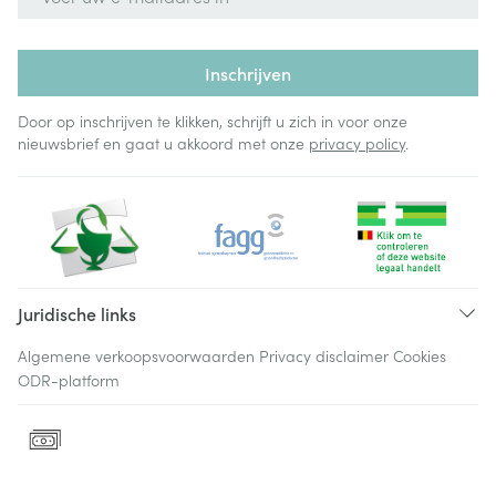
Inschrijven
Door op inschrijven te klikken, schrijft u zich in voor onze
nieuwsbrief en gaat u akkoord met onze
privacy policy
.
Juridische links
Algemene verkoopsvoorwaarden
Privacy disclaimer
Cookies
ODR-platform