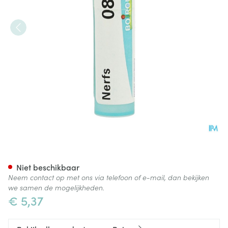
Nerfs 8d Gr 4g Boiron
Niet beschikbaar
Neem contact op met ons via telefoon of e-mail, dan bekijken
we samen de mogelijkheden.
€ 5,37