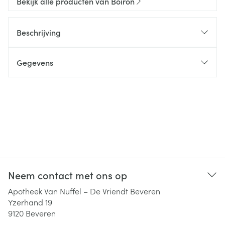
Bekijk alle producten van Boiron
Beschrijving
Gegevens
Neem contact met ons op
Apotheek Van Nuffel – De Vriendt Beveren
Yzerhand 19
9120
Beveren