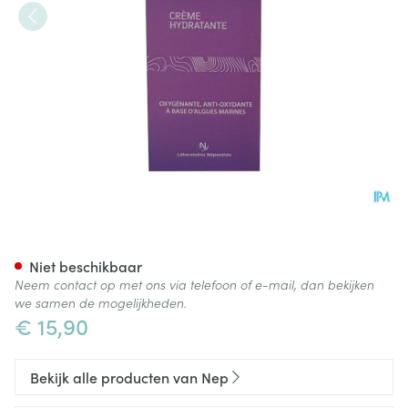
Nep Visage Dagcreme Hydra 
Niet beschikbaar
Neem contact op met ons via telefoon of e-mail, dan bekijken
we samen de mogelijkheden.
€ 15,90
Bekijk alle producten van Nep