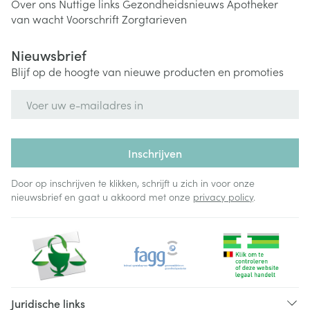
Over ons
Nuttige links
Gezondheidsnieuws
Apotheker
van wacht
Voorschrift
Zorgtarieven
Nieuwsbrief
Blijf op de hoogte van nieuwe producten en promoties
E-mail adres
Inschrijven
Door op inschrijven te klikken, schrijft u zich in voor onze
nieuwsbrief en gaat u akkoord met onze
privacy policy
.
Juridische links