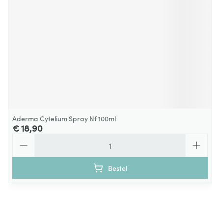
Aderma Cytelium Spray Nf 100ml
€ 18,90
Aantal
Bestel