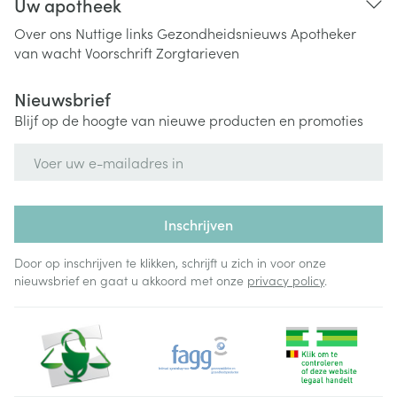
Uw apotheek
Over ons
Nuttige links
Gezondheidsnieuws
Apotheker
van wacht
Voorschrift
Zorgtarieven
Nieuwsbrief
Blijf op de hoogte van nieuwe producten en promoties
E-mail adres
Inschrijven
Door op inschrijven te klikken, schrijft u zich in voor onze
nieuwsbrief en gaat u akkoord met onze
privacy policy
.