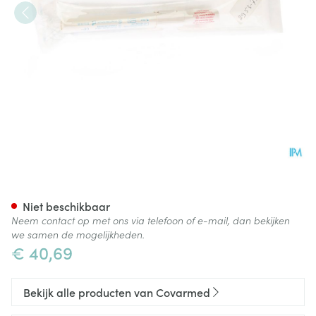
Nagelbrander
Niet beschikbaar
Neem contact op met ons via telefoon of e-mail, dan bekijken
we samen de mogelijkheden.
€ 40,69
Bekijk alle producten van Covarmed