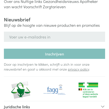
Over ons
Nuttige links
Gezondheidsnieuws
Apotheker
van wacht
Voorschrift
Zorgtarieven
Nieuwsbrief
Blijf op de hoogte van nieuwe producten en promoties
E-mail adres
Inschrijven
Door op inschrijven te klikken, schrijft u zich in voor onze
nieuwsbrief en gaat u akkoord met onze
privacy policy
.
Juridische links