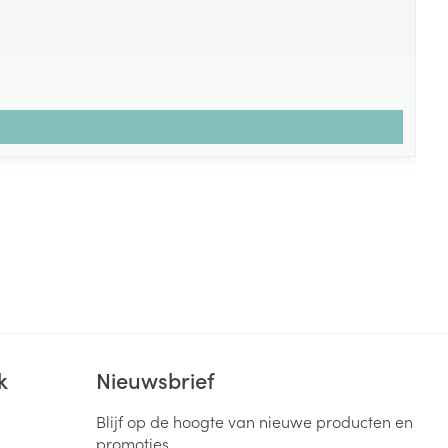
k
Nieuwsbrief
Blijf op de hoogte van nieuwe producten en
promoties