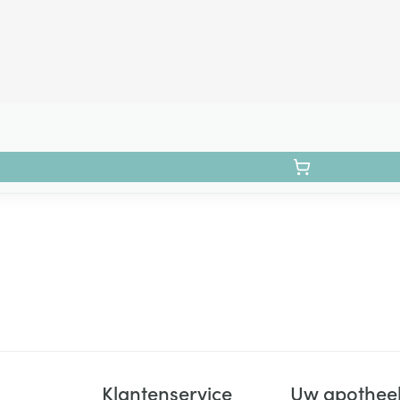
Klantenservice
Uw apothee