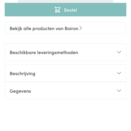
Bestel
Bekijk alle producten van Boiron
Beschikbare leveringsmethoden
Beschrijving
Gegevens