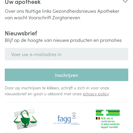
Uw apotheek
Over ons
Nuttige links
Gezondheidsnieuws
Apotheker
van wacht
Voorschrift
Zorgtarieven
Nieuwsbrief
Blijf op de hoogte van nieuwe producten en promoties
E-mail adres
Inschrijven
Door op inschrijven te klikken, schrijft u zich in voor onze
nieuwsbrief en gaat u akkoord met onze
privacy policy
.