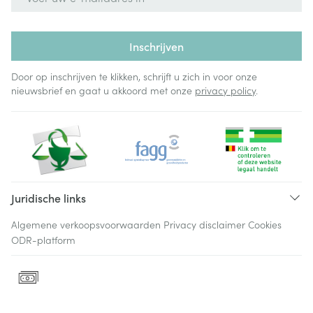
Inschrijven
Door op inschrijven te klikken, schrijft u zich in voor onze
nieuwsbrief en gaat u akkoord met onze
privacy policy
.
Juridische links
Algemene verkoopsvoorwaarden
Privacy disclaimer
Cookies
ODR-platform