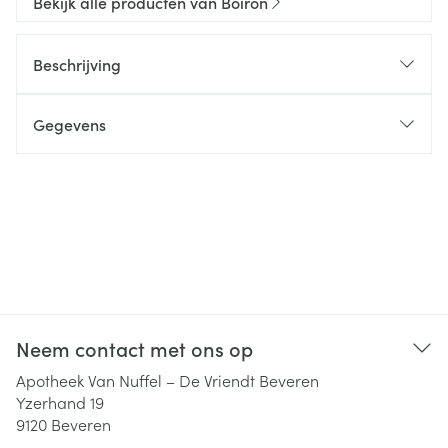
Bekijk alle producten van Boiron
Beschrijving
Gegevens
Neem contact met ons op
Apotheek Van Nuffel – De Vriendt Beveren
Yzerhand 19
9120
Beveren