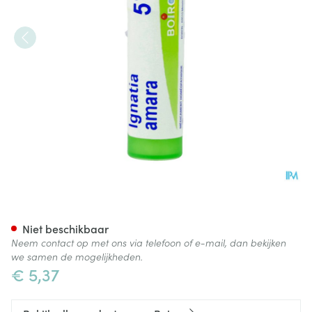
Ignatia Amara 5ch Gr 4g Boir
Niet beschikbaar
Neem contact op met ons via telefoon of e-mail, dan bekijken
we samen de mogelijkheden.
€ 5,37