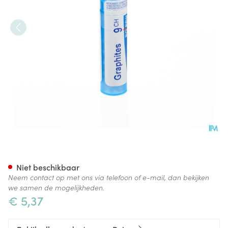
Graphites 9ch Gr 4g Boiron
Niet beschikbaar
Neem contact op met ons via telefoon of e-mail, dan bekijken
we samen de mogelijkheden.
€ 5,37