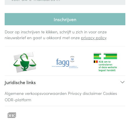
Inschrijven
Door op inschrijven te klikken, schrijft u zich in voor onze
nieuwsbrief en gaat u akkoord met onze
privacy policy
.
Juridische links
Algemene verkoopsvoorwaarden
Privacy disclaimer
Cookies
ODR-platform