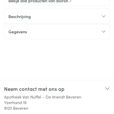
Bekijk alle producten van Boiron
Beschrijving
Gegevens
Neem contact met ons op
Apotheek Van Nuffel – De Vriendt Beveren
Yzerhand 19
9120
Beveren