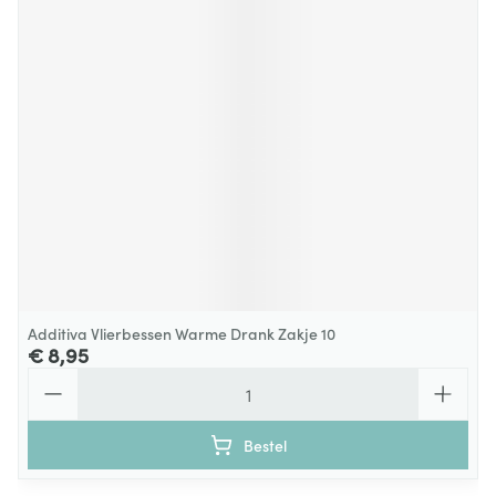
Additiva Vlierbessen Warme Drank Zakje 10
€ 8,95
Aantal
Bestel