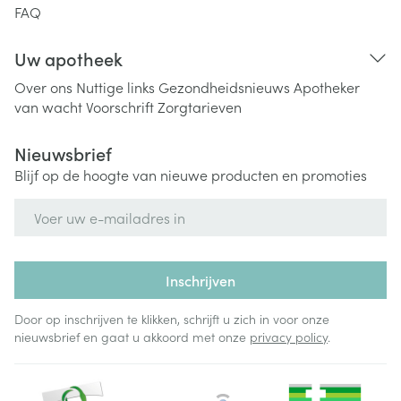
FAQ
Uw apotheek
Over ons
Nuttige links
Gezondheidsnieuws
Apotheker
van wacht
Voorschrift
Zorgtarieven
Nieuwsbrief
Blijf op de hoogte van nieuwe producten en promoties
E-mail adres
Inschrijven
Door op inschrijven te klikken, schrijft u zich in voor onze
nieuwsbrief en gaat u akkoord met onze
privacy policy
.