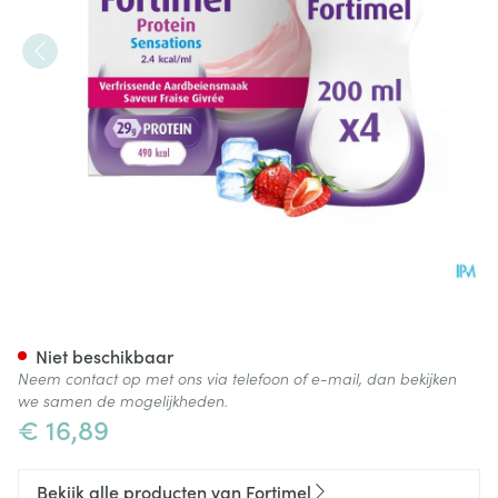
Fortimel Protein 2.4kcal Verf
Niet beschikbaar
Neem contact op met ons via telefoon of e-mail, dan bekijken
we samen de mogelijkheden.
€ 16,89
Bekijk alle producten van Fortimel