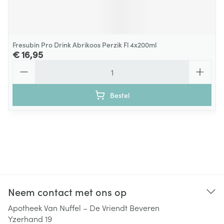
Fresubin Pro Drink Abrikoos Perzik Fl 4x200ml
€ 16,95
Aantal
Bestel
Neem contact met ons op
Apotheek Van Nuffel – De Vriendt Beveren
Yzerhand 19