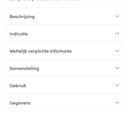
Beschrijving
Indicatie
Wettelijk verplichte informatie
Samenstelling
Gebruik
Gegevens