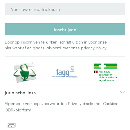
E-mail adres
Inschrijven
Door op inschrijven te klikken, schrijft u zich in voor onze
nieuwsbrief en gaat u akkoord met onze
privacy policy
.
Juridische links
Algemene verkoopsvoorwaarden
Privacy disclaimer
Cookies
ODR-platform