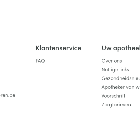
Klantenservice
Uw apothee
FAQ
Over ons
Nuttige links
Gezondheidsnie
Apotheker van w
eren.be
Voorschrift
Zorgtarieven