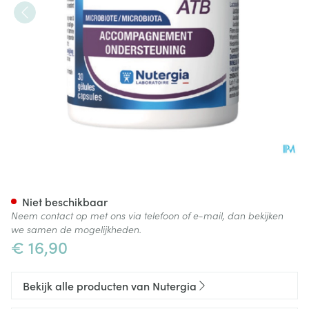
Ergyphilus Atb Caps 30
Niet beschikbaar
Neem contact op met ons via telefoon of e-mail, dan bekijken
we samen de mogelijkheden.
€ 16,90
Bekijk alle producten van Nutergia