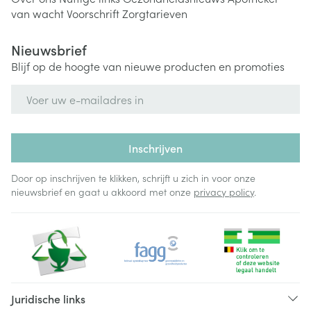
van wacht
Voorschrift
Zorgtarieven
Nieuwsbrief
Blijf op de hoogte van nieuwe producten en promoties
E-mail adres
Inschrijven
Door op inschrijven te klikken, schrijft u zich in voor onze
nieuwsbrief en gaat u akkoord met onze
privacy policy
.
Juridische links