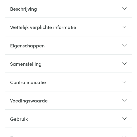
Beschrijving
Wettelijk verplichte informatie
Eigenschappen
Samenstelling
Contra indicatie
Voedingswaarde
Gebruik