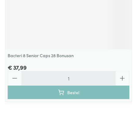
Bacteri 8 Senior Caps 28 Bonusan
€ 37,99
Aantal
Bestel