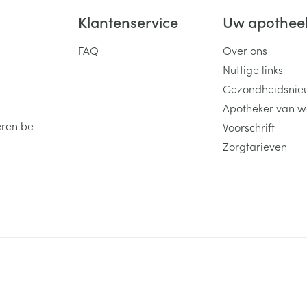
Klantenservice
Uw apothee
FAQ
Over ons
Nuttige links
Gezondheidsnie
Apotheker van w
eren.be
Voorschrift
Zorgtarieven