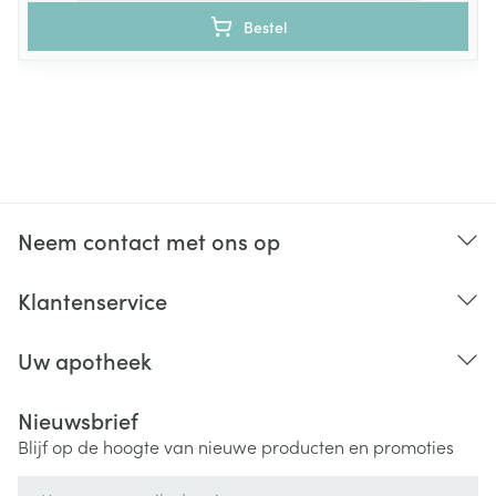
Bestel
Neem contact met ons op
Klantenservice
Uw apotheek
Nieuwsbrief
Blijf op de hoogte van nieuwe producten en promoties
E-mail adres