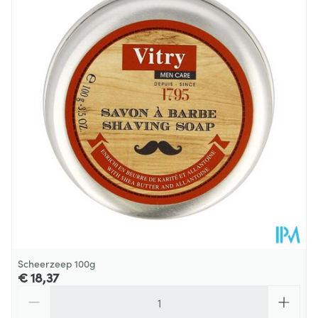
Scheerzeep 100g
€ 18,37
Aantal