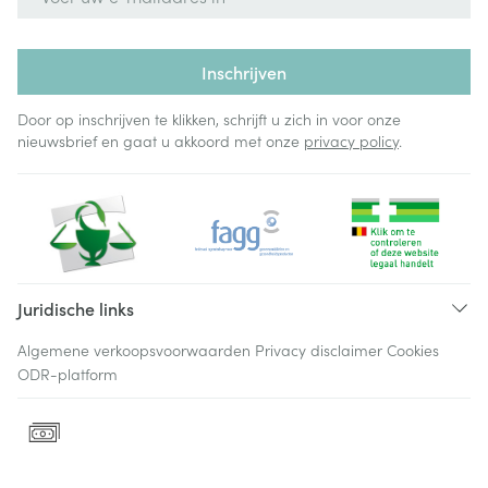
Inschrijven
Door op inschrijven te klikken, schrijft u zich in voor onze
nieuwsbrief en gaat u akkoord met onze
privacy policy
.
Juridische links
Algemene verkoopsvoorwaarden
Privacy disclaimer
Cookies
ODR-platform