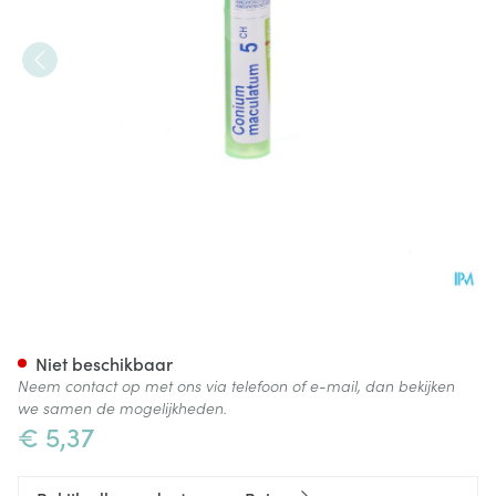
Conium Maculatum 5ch Gr 4g
Niet beschikbaar
Neem contact op met ons via telefoon of e-mail, dan bekijken
we samen de mogelijkheden.
€ 5,37