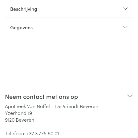
Beschrijving
Gegevens
Neem contact met ons op
Apotheek Van Nuffel – De Vriendt Beveren
Yzerhand 19
9120
Beveren
Telefoon:
+32 3 775 90 01