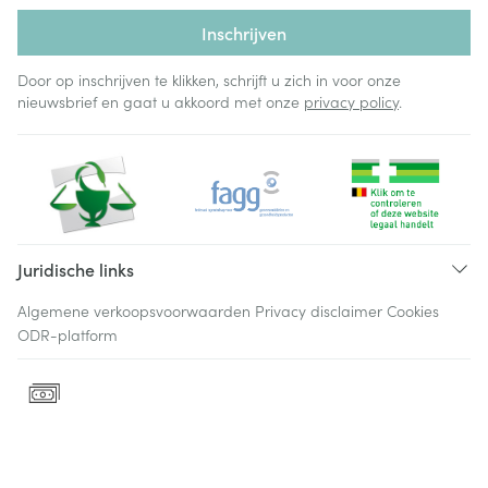
Inschrijven
Door op inschrijven te klikken, schrijft u zich in voor onze
nieuwsbrief en gaat u akkoord met onze
privacy policy
.
Juridische links
Algemene verkoopsvoorwaarden
Privacy disclaimer
Cookies
ODR-platform