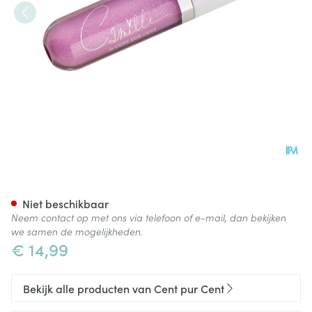
Cent Pur Cent Camille Lipglos
Niet beschikbaar
Neem contact op met ons via telefoon of e-mail, dan bekijken
we samen de mogelijkheden.
€ 14,99
Bekijk alle producten van Cent pur Cent