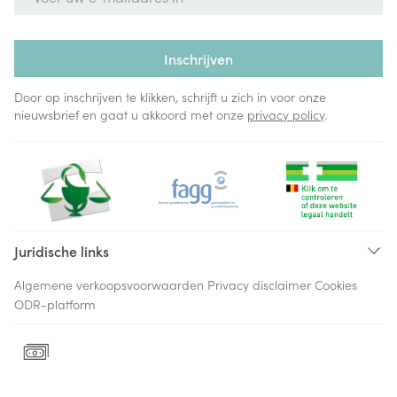
Inschrijven
Door op inschrijven te klikken, schrijft u zich in voor onze
nieuwsbrief en gaat u akkoord met onze
privacy policy
.
Juridische links
Algemene verkoopsvoorwaarden
Privacy disclaimer
Cookies
ODR-platform