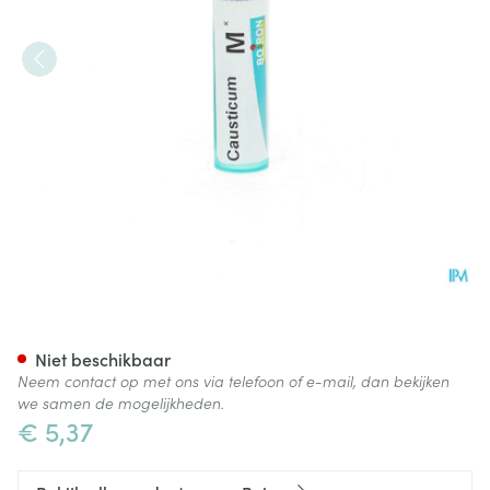
Causticum Hahnemanni Mk Gr
Niet beschikbaar
Neem contact op met ons via telefoon of e-mail, dan bekijken
we samen de mogelijkheden.
€ 5,37