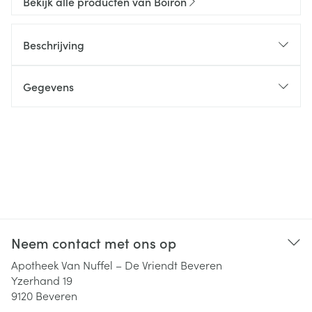
Bekijk alle producten van Boiron
Beschrijving
Gegevens
Neem contact met ons op
Apotheek Van Nuffel – De Vriendt Beveren
Yzerhand 19
9120
Beveren