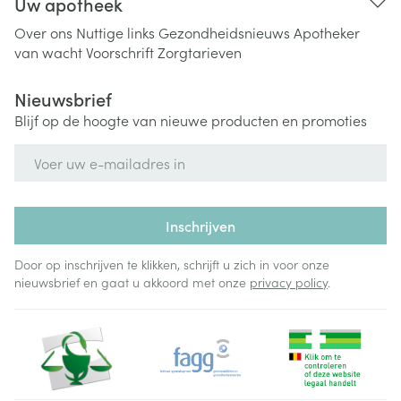
Uw apotheek
Over ons
Nuttige links
Gezondheidsnieuws
Apotheker
van wacht
Voorschrift
Zorgtarieven
Nieuwsbrief
Blijf op de hoogte van nieuwe producten en promoties
E-mail adres
Inschrijven
Door op inschrijven te klikken, schrijft u zich in voor onze
nieuwsbrief en gaat u akkoord met onze
privacy policy
.