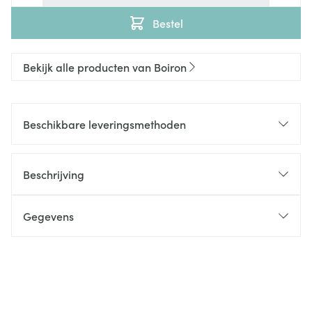
Bestel
Bekijk alle producten van Boiron
Beschikbare leveringsmethoden
Beschrijving
Gegevens