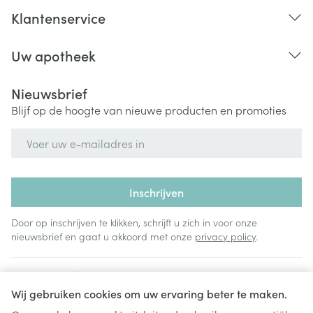
Klantenservice
Uw apotheek
Nieuwsbrief
Blijf op de hoogte van nieuwe producten en promoties
E-mail adres
Inschrijven
Door op inschrijven te klikken, schrijft u zich in voor onze
nieuwsbrief en gaat u akkoord met onze
privacy policy
.
Wij gebruiken cookies om uw ervaring beter te maken.