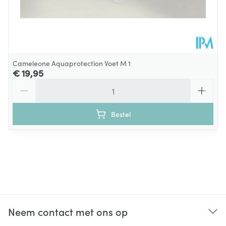
Cameleone Aquaprotection Voet M 1
€ 19,95
Aantal
Bestel
Neem contact met ons op