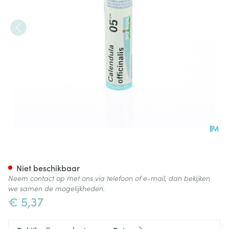
Calendula Officinalis 5ch Gr 
Niet beschikbaar
Neem contact op met ons via telefoon of e-mail, dan bekijken
we samen de mogelijkheden.
€ 5,37