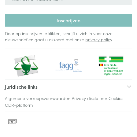
Inschrijven
Door op inschrijven te klikken, schrijft u zich in voor onze
nieuwsbrief en gaat u akkoord met onze
privacy policy
.
Juridische links
Algemene verkoopsvoorwaarden
Privacy disclaimer
Cookies
ODR-platform