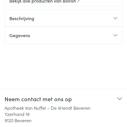
Bekijk alle producten van Boiron
Beschrijving
Gegevens
Neem contact met ons op
Apotheek Van Nuffel – De Vriendt Beveren
Yzerhand 19
9120
Beveren