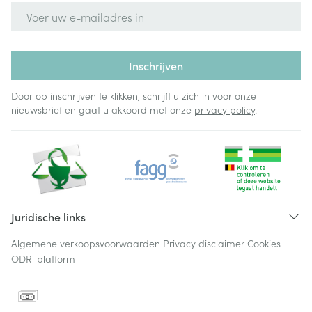
E-mail adres
Inschrijven
Door op inschrijven te klikken, schrijft u zich in voor onze
nieuwsbrief en gaat u akkoord met onze
privacy policy
.
Juridische links
Algemene verkoopsvoorwaarden
Privacy disclaimer
Cookies
ODR-platform