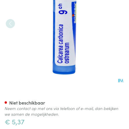
Calcarea Carbonica Ostrearu
Niet beschikbaar
Neem contact op met ons via telefoon of e-mail, dan bekijken
we samen de mogelijkheden.
€ 5,37