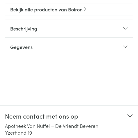
Bekijk alle producten van Boiron
Beschrijving
Gegevens
Neem contact met ons op
Apotheek Van Nuffel – De Vriendt Beveren
Yzerhand 19