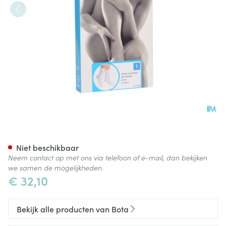
Botasol Kous Angora Natuur 
Niet beschikbaar
Neem contact op met ons via telefoon of e-mail, dan bekijken
we samen de mogelijkheden.
€ 32,10
Bekijk alle producten van Bota