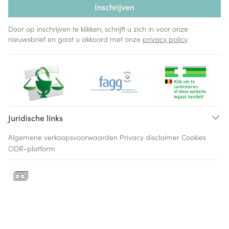
Inschrijven
Door op inschrijven te klikken, schrijft u zich in voor onze
nieuwsbrief en gaat u akkoord met onze
privacy policy
.
Juridische links
Algemene verkoopsvoorwaarden
Privacy disclaimer
Cookies
ODR-platform