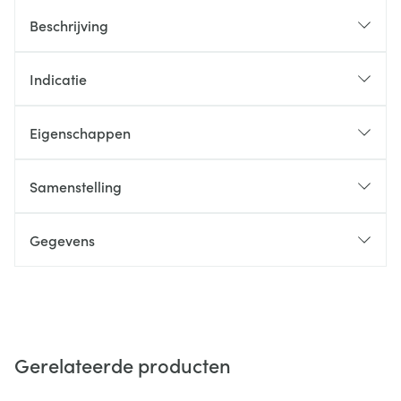
Beschrijving
Indicatie
Eigenschappen
Samenstelling
Gegevens
Gerelateerde producten