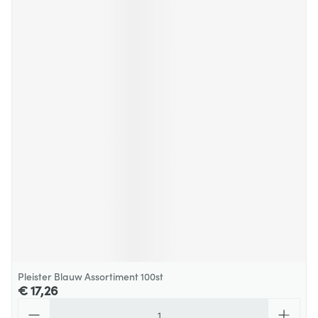
Pleister Blauw Assortiment 100st
€ 17,26
Aantal