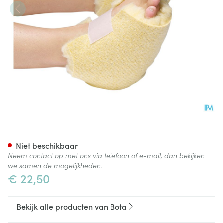
Botapad 1500 Hielbeschermer
Niet beschikbaar
Neem contact op met ons via telefoon of e-mail, dan bekijken
we samen de mogelijkheden.
€ 22,50
Bekijk alle producten van Bota