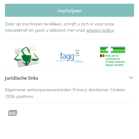
Inschrijven
Door op inschrijven te klikken, schrijft u zich in voor onze
nieuwsbrief en gaat u akkoord met onze
privacy policy
.
Juridische links
Algemene verkoopsvoorwaarden
Privacy disclaimer
Cookies
ODR-platform