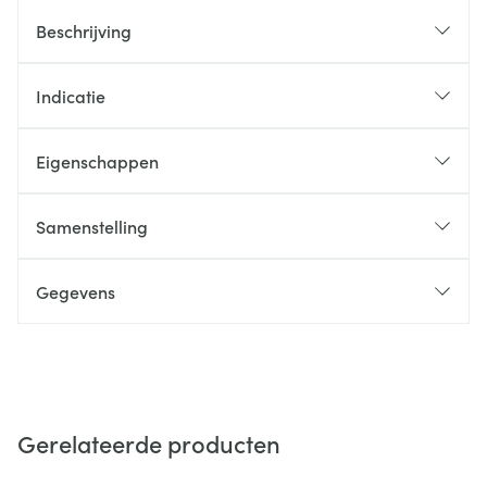
Beschrijving
Indicatie
Eigenschappen
Samenstelling
Gegevens
Gerelateerde producten