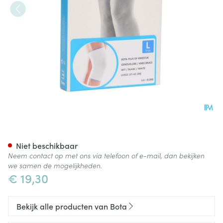
Bota Plus Knie Wh l
Niet beschikbaar
Neem contact op met ons via telefoon of e-mail, dan bekijken
we samen de mogelijkheden.
€ 19,30
Bekijk alle producten van Bota