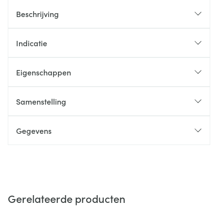
Beschrijving
Indicatie
Eigenschappen
Samenstelling
Gegevens
Gerelateerde producten