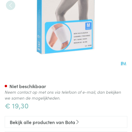
Bota Plus Dij Wh M
Niet beschikbaar
Neem contact op met ons via telefoon of e-mail, dan bekijken
we samen de mogelijkheden.
€ 19,30
Bekijk alle producten van Bota