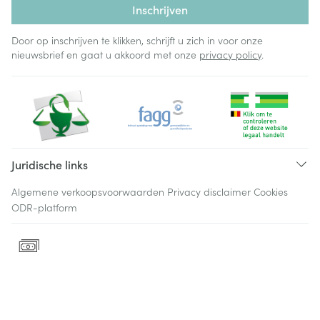
Inschrijven
Door op inschrijven te klikken, schrijft u zich in voor onze
nieuwsbrief en gaat u akkoord met onze
privacy policy
.
Juridische links
Algemene verkoopsvoorwaarden
Privacy disclaimer
Cookies
ODR-platform