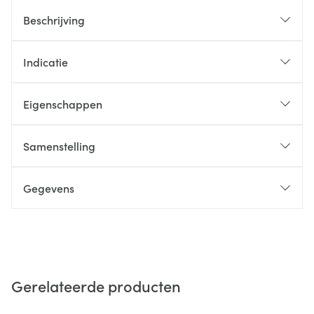
Beschrijving
Indicatie
Eigenschappen
Samenstelling
Gegevens
Gerelateerde producten