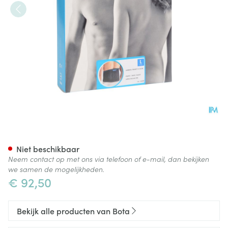
Bota Lumbota Tricofit Nero H2
Niet beschikbaar
Neem contact op met ons via telefoon of e-mail, dan bekijken
we samen de mogelijkheden.
€ 92,50
Bekijk alle producten van Bota