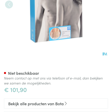
Bota Lumbota Dubbel-x Sk Xx
Niet beschikbaar
Neem contact op met ons via telefoon of e-mail, dan bekijken
we samen de mogelijkheden.
€ 101,90
Bekijk alle producten van Bota