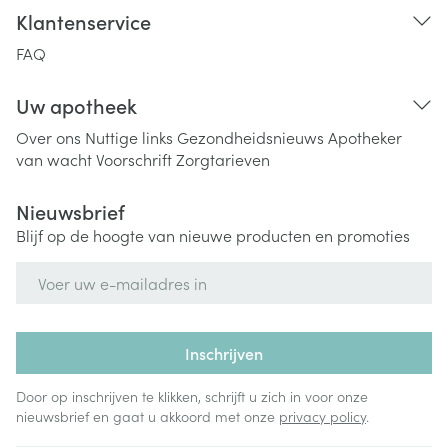
Klantenservice
FAQ
Uw apotheek
Over ons
Nuttige links
Gezondheidsnieuws
Apotheker
van wacht
Voorschrift
Zorgtarieven
Nieuwsbrief
Blijf op de hoogte van nieuwe producten en promoties
E-mail adres
Inschrijven
Door op inschrijven te klikken, schrijft u zich in voor onze
nieuwsbrief en gaat u akkoord met onze
privacy policy
.