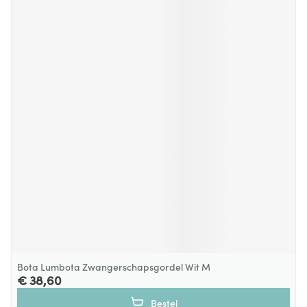
Bota Lumbota Zwangerschapsgordel Wit M
€ 38,60
Bestel