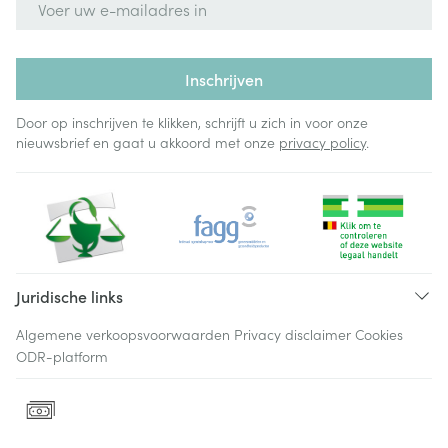
Inschrijven
Door op inschrijven te klikken, schrijft u zich in voor onze
nieuwsbrief en gaat u akkoord met onze
privacy policy
.
Juridische links
Algemene verkoopsvoorwaarden
Privacy disclaimer
Cookies
ODR-platform