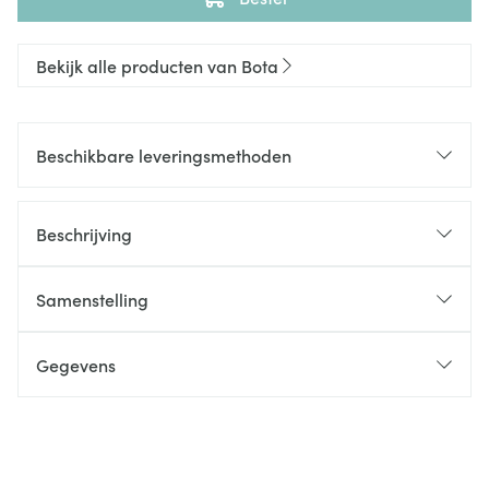
Bekijk alle producten van Bota
Beschikbare leveringsmethoden
Beschrijving
Samenstelling
Gegevens