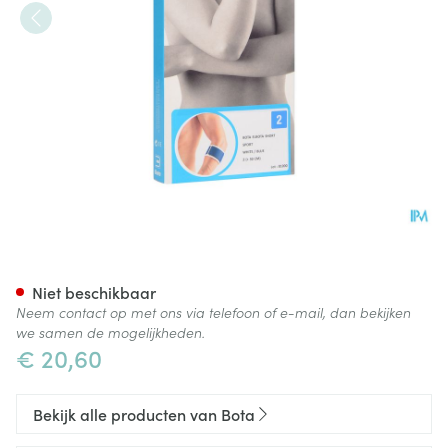
Bota El-bota Short Sport Wh/
Niet beschikbaar
Neem contact op met ons via telefoon of e-mail, dan bekijken
we samen de mogelijkheden.
€ 20,60
Bekijk alle producten van Bota