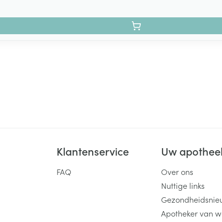
Klantenservice
Uw apothee
FAQ
Over ons
Nuttige links
Gezondheidsnie
Apotheker van w