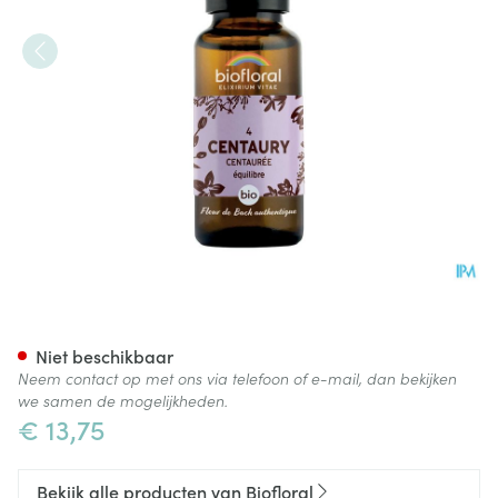
Biofloral Bachbloesem 04 Cen
Niet beschikbaar
Neem contact op met ons via telefoon of e-mail, dan bekijken
we samen de mogelijkheden.
€ 13,75
Bekijk alle producten van Biofloral