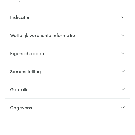
Indicatie
Wettelijk verplichte informatie
Eigenschappen
Samenstelling
Gebruik
Gegevens