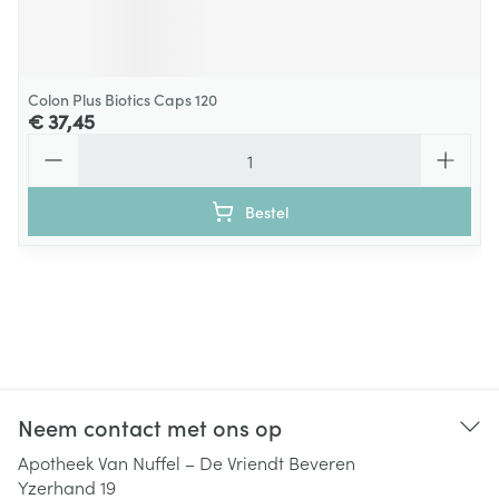
Colon Plus Biotics Caps 120
€ 37,45
Aantal
Bestel
Neem contact met ons op
Apotheek Van Nuffel – De Vriendt Beveren
Yzerhand 19