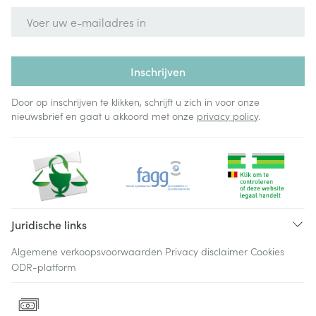
E-mail adres
Inschrijven
Door op inschrijven te klikken, schrijft u zich in voor onze
nieuwsbrief en gaat u akkoord met onze
privacy policy
.
Juridische links
Algemene verkoopsvoorwaarden
Privacy disclaimer
Cookies
ODR-platform