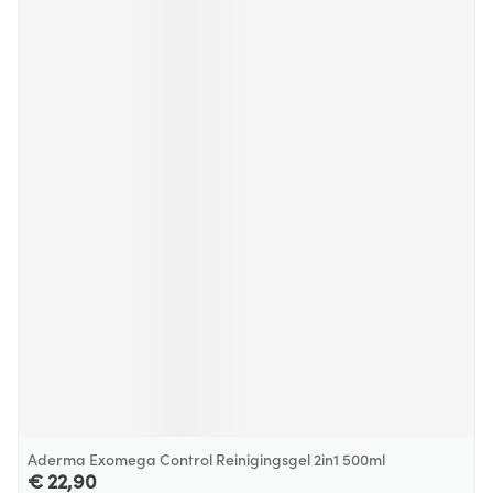
Aderma Exomega Control Reinigingsgel 2in1 500ml
€ 22,90