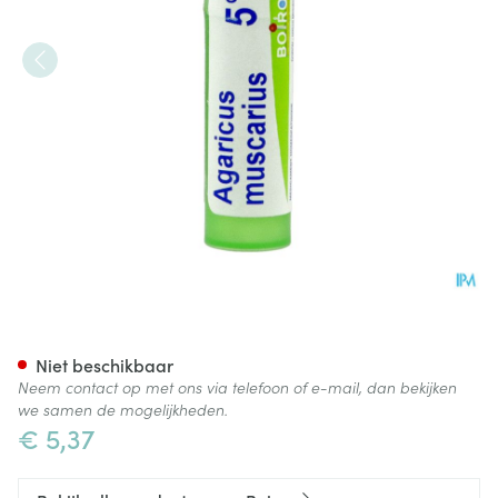
Agaricus Muscarius 5ch Gr 4g
Niet beschikbaar
Neem contact op met ons via telefoon of e-mail, dan bekijken
we samen de mogelijkheden.
€ 5,37