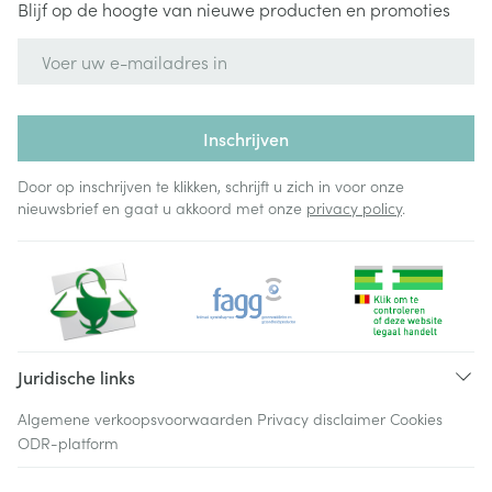
Blijf op de hoogte van nieuwe producten en promoties
E-mail adres
Inschrijven
Door op inschrijven te klikken, schrijft u zich in voor onze
nieuwsbrief en gaat u akkoord met onze
privacy policy
.
Juridische links
Algemene verkoopsvoorwaarden
Privacy disclaimer
Cookies
ODR-platform