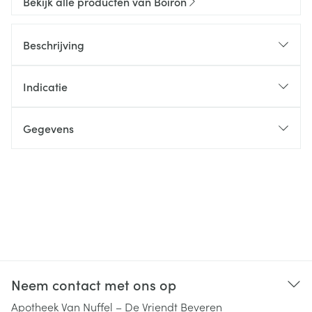
Bekijk alle producten van Boiron
Beschrijving
Indicatie
Gegevens
Neem contact met ons op
Apotheek Van Nuffel – De Vriendt Beveren