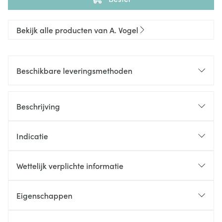
Bekijk alle producten van A. Vogel
Beschikbare leveringsmethoden
Beschrijving
Indicatie
Wettelijk verplichte informatie
Eigenschappen